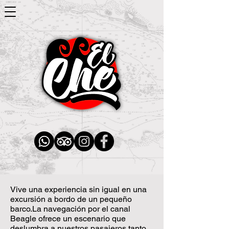
Vive una experiencia sin igual en una
excursión a bordo de un pequeño
barco.La navegación por el canal
Beagle ofrece un escenario que
deslumbra a nuestros pasajeros tanto